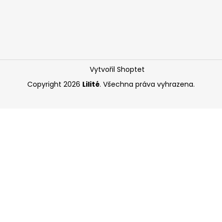
Vytvořil Shoptet
Copyright 2026
Lilité
. Všechna práva vyhrazena.