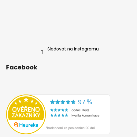
Sledovat na Instagramu
Facebook