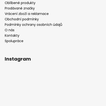
Oblíbené produkty
Prodávané značky
Vrácení zboží a reklamace
Obchodní podmínky
Podmínky ochrany osobních údajů
O nás
Kontakty
Spolupráce
Instagram