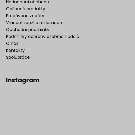
Hodnocení obchodu
Oblíbené produkty
Prodávané značky
Vrácení zboží a reklamace
Obchodní podmínky
Podmínky ochrany osobních údajů
O nás
Kontakty
Spolupráce
Instagram