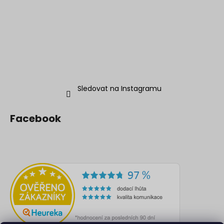
Sledovat na Instagramu
Facebook