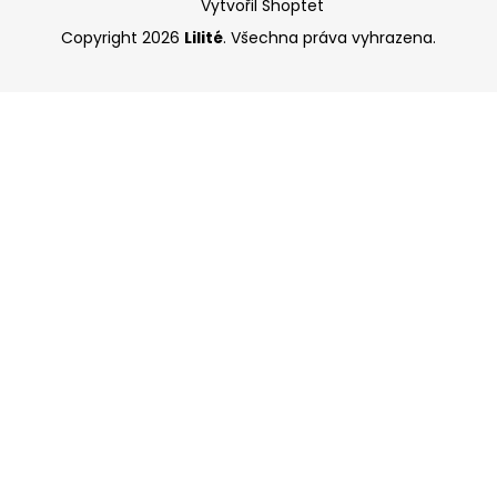
Vytvořil Shoptet
Copyright 2026
Lilité
. Všechna práva vyhrazena.