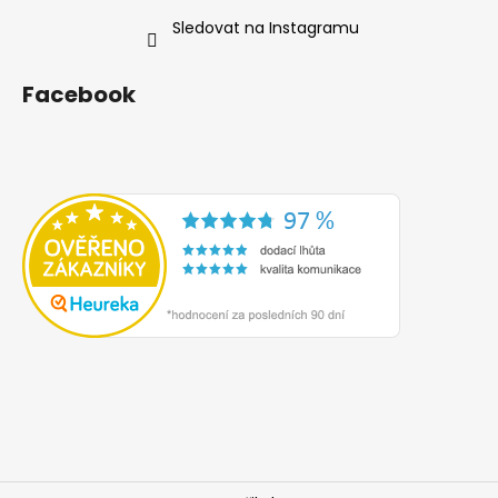
Sledovat na Instagramu
Facebook