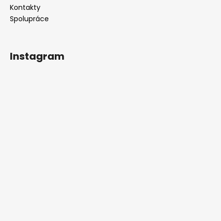
Kontakty
Spolupráce
Instagram