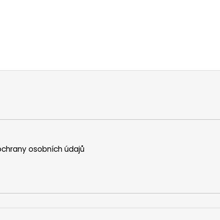
chrany osobních údajů