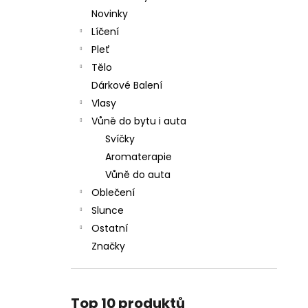
Novinky
Líčení
Pleť
Tělo
Dárkové Balení
Vlasy
Vůně do bytu i auta
Svíčky
Aromaterapie
Vůně do auta
Oblečení
Slunce
Ostatní
Značky
Top 10 produktů