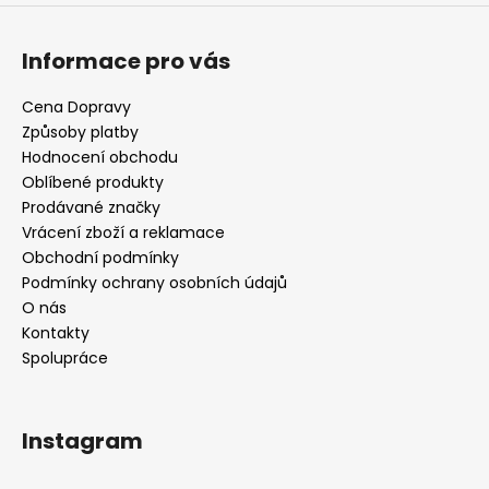
u
Informace pro vás
Cena Dopravy
Způsoby platby
Hodnocení obchodu
Oblíbené produkty
Prodávané značky
Vrácení zboží a reklamace
Obchodní podmínky
Podmínky ochrany osobních údajů
O nás
Kontakty
Spolupráce
Instagram