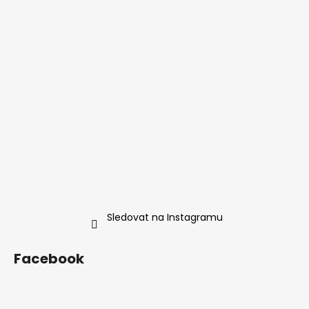
Sledovat na Instagramu
Facebook