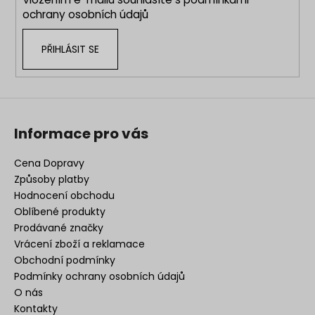
ochrany osobních údajů
PŘIHLÁSIT SE
Informace pro vás
Cena Dopravy
Způsoby platby
Hodnocení obchodu
Oblíbené produkty
Prodávané značky
Vrácení zboží a reklamace
Obchodní podmínky
Podmínky ochrany osobních údajů
O nás
Kontakty