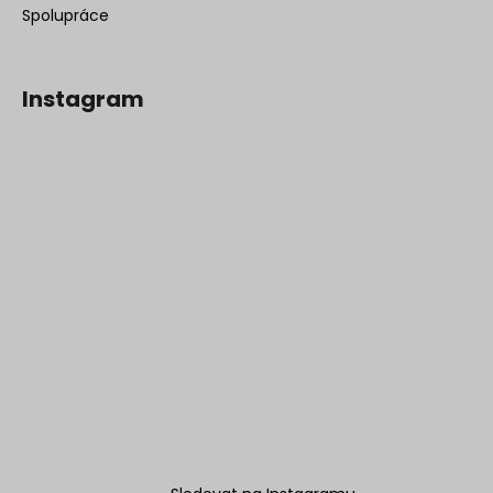
Spolupráce
Instagram