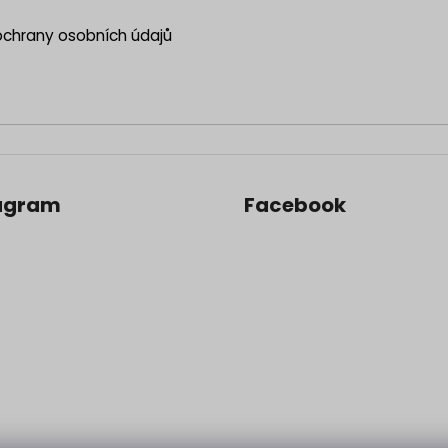
chrany osobních údajů
agram
Facebook