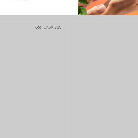
Kód:
GASA1365