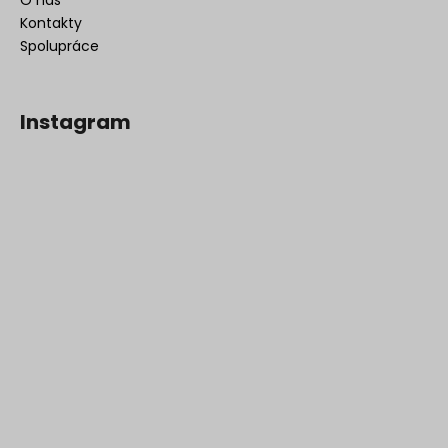
O nás
Kontakty
Spolupráce
Instagram