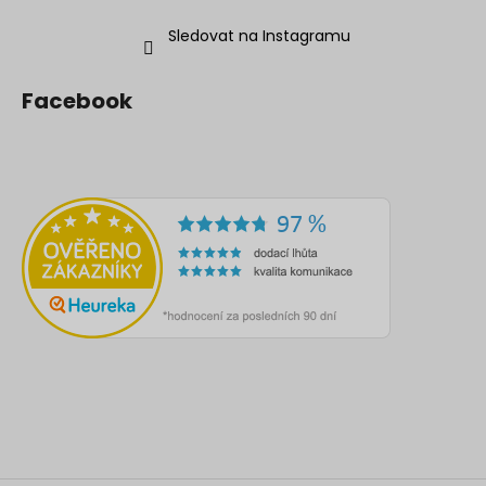
Sledovat na Instagramu
Facebook