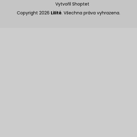
Vytvořil Shoptet
Copyright 2026
Lilité
. Všechna práva vyhrazena.