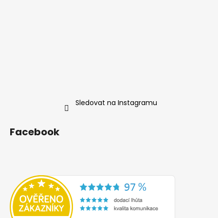
Sledovat na Instagramu
Facebook