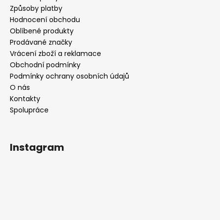
Způsoby platby
Hodnocení obchodu
Oblíbené produkty
Prodávané značky
Vrácení zboží a reklamace
Obchodní podmínky
Podmínky ochrany osobních údajů
O nás
Kontakty
Spolupráce
Instagram