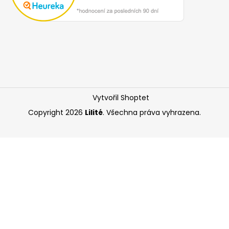
Vytvořil Shoptet
Copyright 2026
Lilité
. Všechna práva vyhrazena.