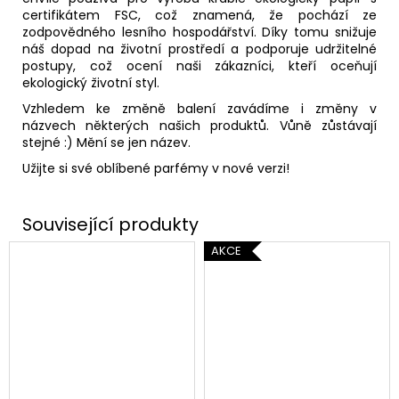
certifikátem FSC, což znamená, že pochází ze
zodpovědného lesního hospodářství. Díky tomu snižuje
náš dopad na životní prostředí a podporuje udržitelné
postupy, což ocení naši zákazníci, kteří oceňují
ekologický životní styl.
Vzhledem ke změně balení zavádíme i změny v
názvech některých našich produktů. Vůně zůstávají
stejné :) Mění se jen název.
Užijte si své oblíbené parfémy v nové verzi!
AKCE