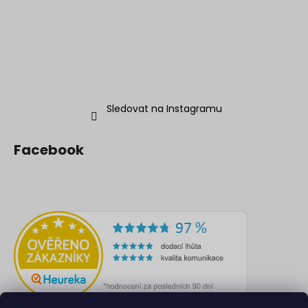
Sledovat na Instagramu
Facebook