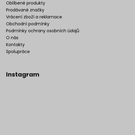
Oblíbené produkty
Prodávané značky
Vrácení zboží a reklamace
Obchodní podmínky
Podmínky ochrany osobních údajů
O nás
Kontakty
Spolupráce
Instagram