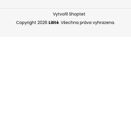
Vytvořil Shoptet
Copyright 2026
Lilité
. Všechna práva vyhrazena.