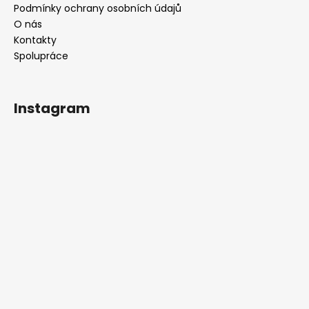
Podmínky ochrany osobních údajů
O nás
Kontakty
Spolupráce
Instagram