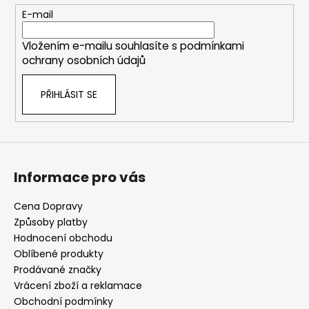
t
E-mail
í
Vložením e-mailu souhlasíte s
podmínkami
ochrany osobních údajů
PŘIHLÁSIT SE
Informace pro vás
Cena Dopravy
Způsoby platby
Hodnocení obchodu
Oblíbené produkty
Prodávané značky
Vrácení zboží a reklamace
Obchodní podmínky