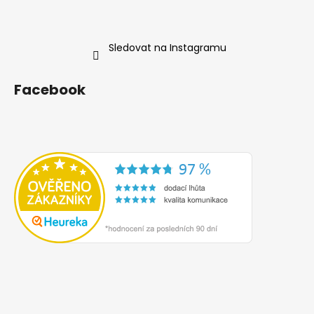
Sledovat na Instagramu
Facebook