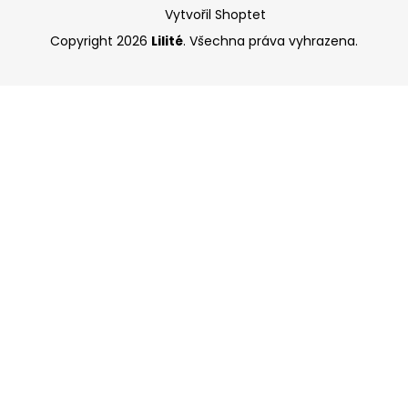
Vytvořil Shoptet
Copyright 2026
Lilité
. Všechna práva vyhrazena.