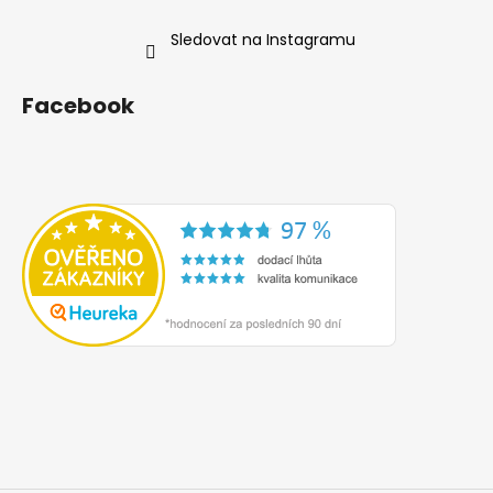
Sledovat na Instagramu
Facebook