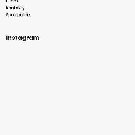
O nás
Kontakty
Spolupráce
Instagram