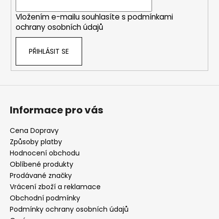
í
Vložením e-mailu souhlasíte s
podmínkami
ochrany osobních údajů
PŘIHLÁSIT SE
Informace pro vás
Cena Dopravy
Způsoby platby
Hodnocení obchodu
Oblíbené produkty
Prodávané značky
Vrácení zboží a reklamace
Obchodní podmínky
Podmínky ochrany osobních údajů