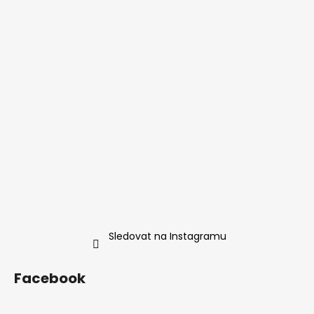
Sledovat na Instagramu
Facebook