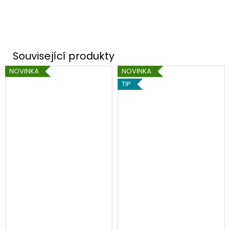
NOVINKA
NOVINKA
TIP