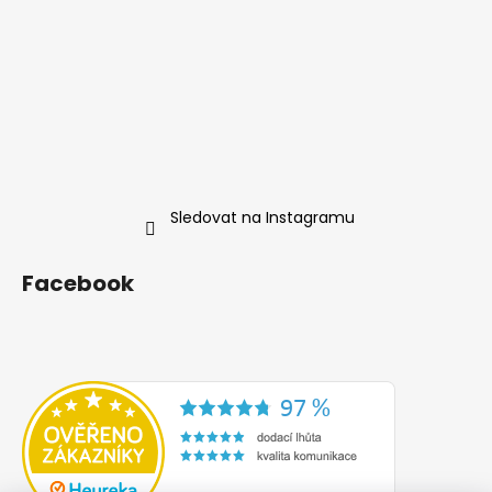
Sledovat na Instagramu
Facebook