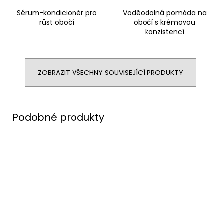
Sérum-kondicionér pro
Voděodolná pomáda na
růst obočí
obočí s krémovou
konzistencí
ZOBRAZIT VŠECHNY SOUVISEJÍCÍ PRODUKTY