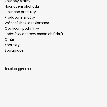
Způsoby platby
Hodnocení obchodu
Oblíbené produkty
Prodávané značky
Vrácení zboží a reklamace
Obchodní podmínky
Podmínky ochrany osobních údajů
O nás
Kontakty
Spolupráce
Instagram