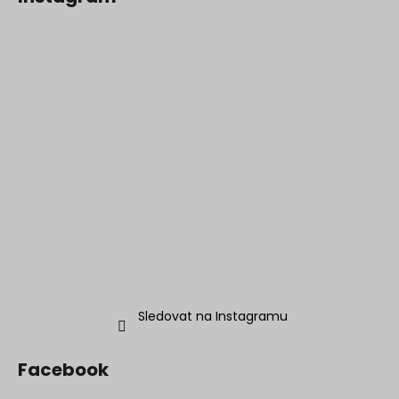
Sledovat na Instagramu
Facebook