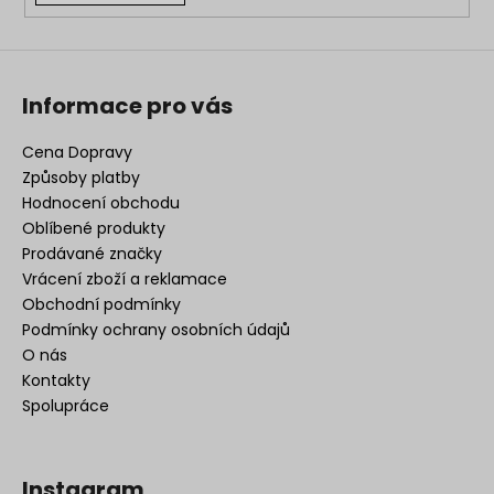
Informace pro vás
Cena Dopravy
Způsoby platby
Hodnocení obchodu
Oblíbené produkty
Prodávané značky
Vrácení zboží a reklamace
Obchodní podmínky
Podmínky ochrany osobních údajů
O nás
Kontakty
Spolupráce
Instagram