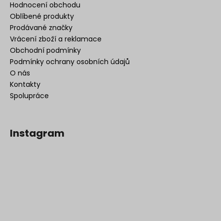
Hodnocení obchodu
Oblíbené produkty
Prodávané značky
Vrácení zboží a reklamace
Obchodní podmínky
Podmínky ochrany osobních údajů
O nás
Kontakty
Spolupráce
Instagram