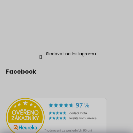
Sledovat na Instagramu
Facebook